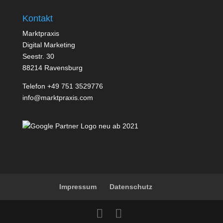
Kontakt
Marktpraxis
Digital Marketing
Seestr. 30
88214 Ravensburg
Telefon
+49 751 3529776
info@marktpraxis.com
Impressum
Datenschutz