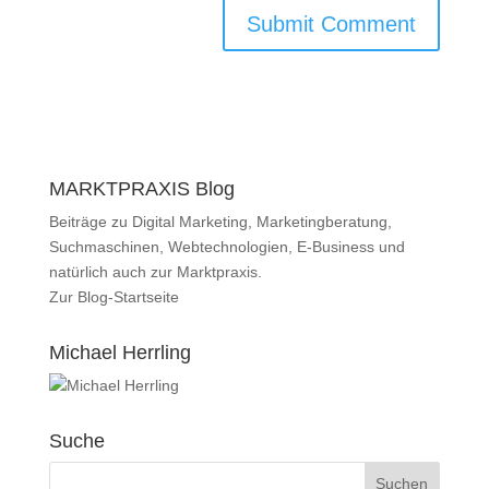
MARKTPRAXIS Blog
Beiträge zu Digital Marketing, Marketingberatung,
Suchmaschinen, Webtechnologien, E-Business und
natürlich auch zur
Marktpraxis
.
Zur
Blog-Startseite
Michael Herrling
Suche