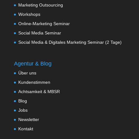
Marketing Outsourcing
Workshops
Online-Marketing Seminar
Social Media Seminar
Social Media & Digitales Marketing Seminar (2 Tage)
Agentur & Blog
Über uns
Kundenstimmen
Achtsamkeit & MBSR
Blog
Jobs
Newsletter
Kontakt