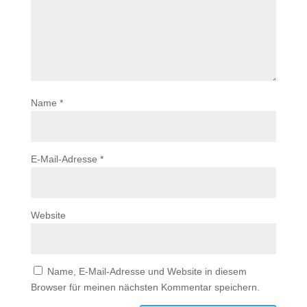
Name
*
E-Mail-Adresse
*
Website
Name, E-Mail-Adresse und Website in diesem
Browser für meinen nächsten Kommentar speichern.