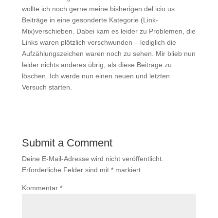
wollte ich noch gerne meine bisherigen del.icio.us
Beiträge in eine gesonderte Kategorie (Link-
Mix)verschieben. Dabei kam es leider zu Problemen, die
Links waren plötzlich verschwunden – lediglich die
Aufzählungszeichen waren noch zu sehen. Mir blieb nun
leider nichts anderes übrig, als diese Beiträge zu
löschen. Ich werde nun einen neuen und letzten
Versuch starten.
Submit a Comment
Deine E-Mail-Adresse wird nicht veröffentlicht.
Erforderliche Felder sind mit
*
markiert
Kommentar
*