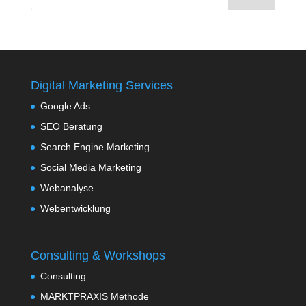
Digital Marketing Services
Google Ads
SEO Beratung
Search Engine Marketing
Social Media Marketing
Webanalyse
Webentwicklung
Consulting & Workshops
Consulting
MARKTPRAXIS Methode